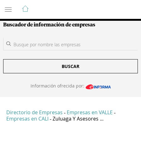
Guía de Empresas Colombianas
Buscador de información de empresas
BUSCAR
Información ofrecida por:
Directorio de Empresas
Empresas en VALLE
-
-
Empresas en CALI
Zuluaga Y Asesores ...
-