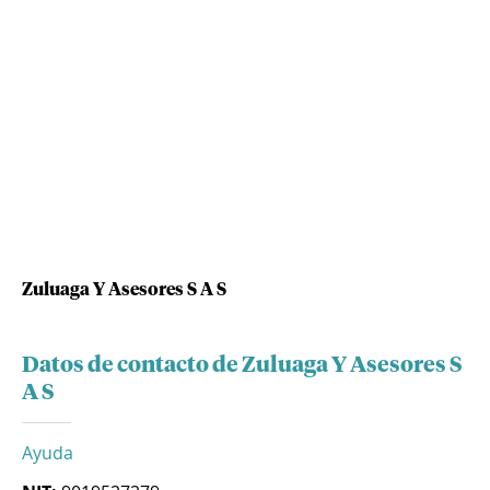
Zuluaga Y Asesores S A S
Datos de contacto de Zuluaga Y Asesores S
A S
Ayuda