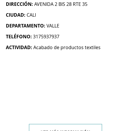
DIRECCIÓN:
AVENIDA 2 BIS 28 RTE 35
CIUDAD:
CALI
DEPARTAMENTO:
VALLE
TELÉFONO:
3175937937
ACTIVIDAD:
Acabado de productos textiles