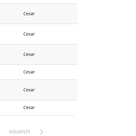
Cesar
Cesar
Cesar
Cesar
Cesar
Cesar
SIGUIENTE