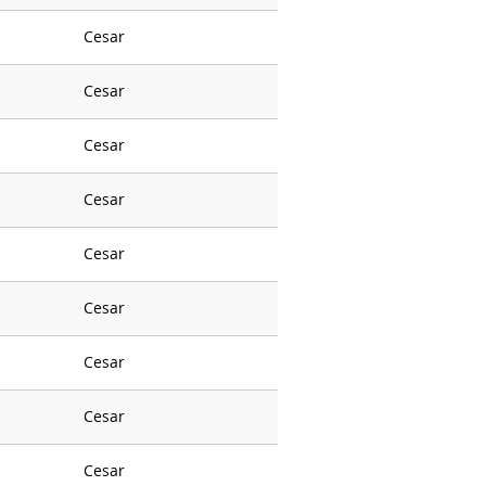
Cesar
Cesar
Cesar
Cesar
Cesar
Cesar
Cesar
Cesar
Cesar