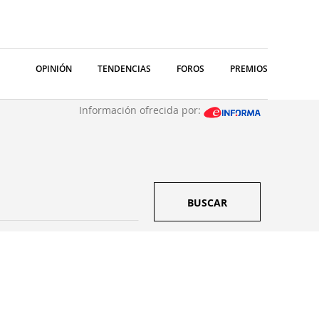
OPINIÓN
TENDENCIAS
FOROS
PREMIOS
Información ofrecida por:
BUSCAR