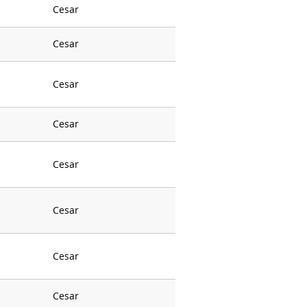
Cesar
Cesar
Cesar
Cesar
Cesar
Cesar
Cesar
Cesar