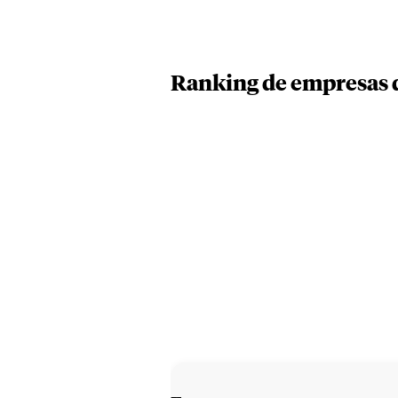
Ranking de empresas 