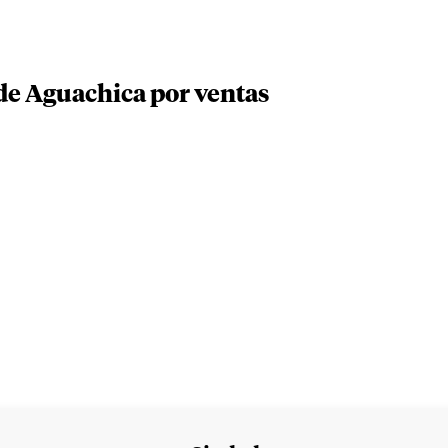
de Aguachica por ventas