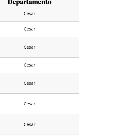
Departamento
Cesar
Cesar
Cesar
Cesar
Cesar
Cesar
Cesar