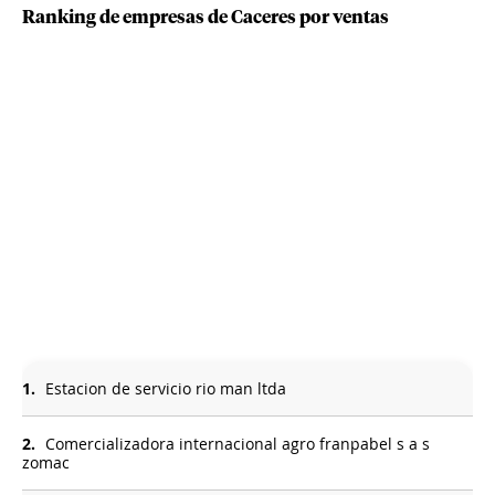
Ranking de empresas de Caceres por ventas
1.
Estacion de servicio rio man ltda
2.
Comercializadora internacional agro franpabel s a s
zomac