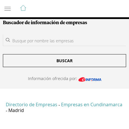
Guía de Empresas Colombianas
Buscador de información de empresas
BUSCAR
Información ofrecida por:
Directorio de Empresas
Empresas en Cundinamarca
-
Madrid
-