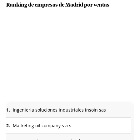
Ranking de empresas de Madrid por ventas
1.
Ingenieria soluciones industriales insoin sas
2.
Marketing oil company s a s