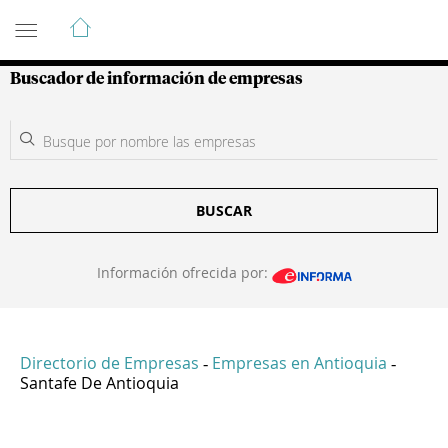
Guía de Empresas Colombianas
Buscador de información de empresas
BUSCAR
Información ofrecida por:
Directorio de Empresas
Empresas en Antioquia
-
-
Santafe De Antioquia