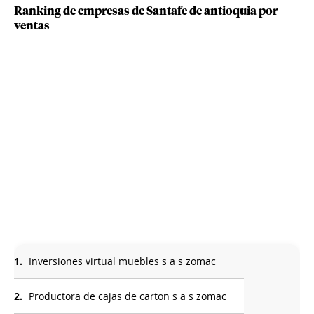
Ranking de empresas de Santafe de antioquia por
ventas
1.
Inversiones virtual muebles s a s zomac
2.
Productora de cajas de carton s a s zomac