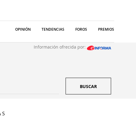
OPINIÓN
TENDENCIAS
FOROS
PREMIOS
Información ofrecida por:
BUSCAR
 S