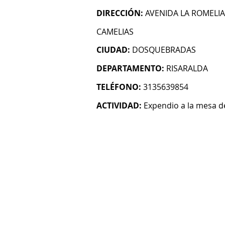
DIRECCIÓN:
AVENIDA LA ROMELIA 
CAMELIAS
CIUDAD:
DOSQUEBRADAS
DEPARTAMENTO:
RISARALDA
TELÉFONO:
3135639854
ACTIVIDAD:
Expendio a la mesa 