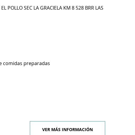
EL POLLO SEC LA GRACIELA KM 8 528 BRR LAS
de comidas preparadas
VER MÁS INFORMACIÓN