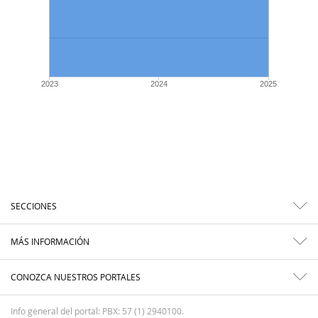
2023
2024
2025
SECCIONES
MÁS INFORMACIÓN
CONOZCA NUESTROS PORTALES
Info general del portal: PBX: 57 (1) 2940100.