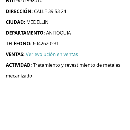
NIT:
9002598010
DIRECCIÓN:
CALLE 39 53 24
CIUDAD:
MEDELLIN
DEPARTAMENTO:
ANTIOQUIA
TELÉFONO:
6042620231
VENTAS:
Ver evolución en ventas
ACTIVIDAD:
Tratamiento y revestimiento de metales
mecanizado