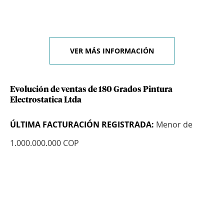
VER MÁS INFORMACIÓN
Evolución de ventas de 180 Grados Pintura
Electrostatica Ltda
ÚLTIMA FACTURACIÓN REGISTRADA:
Menor de
1.000.000.000 COP