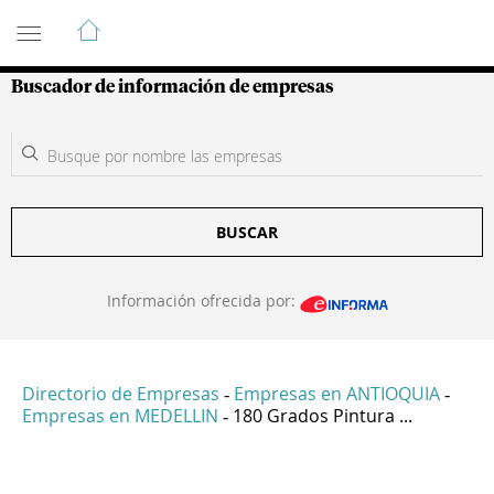
Guía de Empresas Colombianas
Buscador de información de empresas
BUSCAR
Información ofrecida por:
Directorio de Empresas
Empresas en ANTIOQUIA
-
-
Empresas en MEDELLIN
180 Grados Pintura ...
-