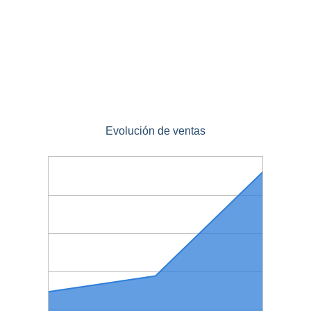
Evolución de ventas