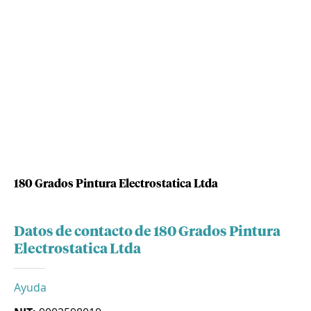
180 Grados Pintura Electrostatica Ltda
Datos de contacto de 180 Grados Pintura
Electrostatica Ltda
Ayuda