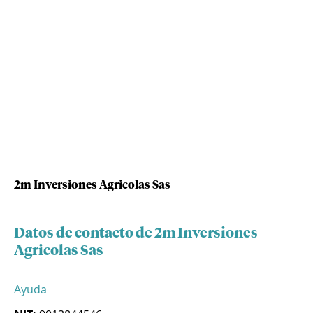
2m Inversiones Agricolas Sas
Datos de contacto de 2m Inversiones
Agricolas Sas
Ayuda