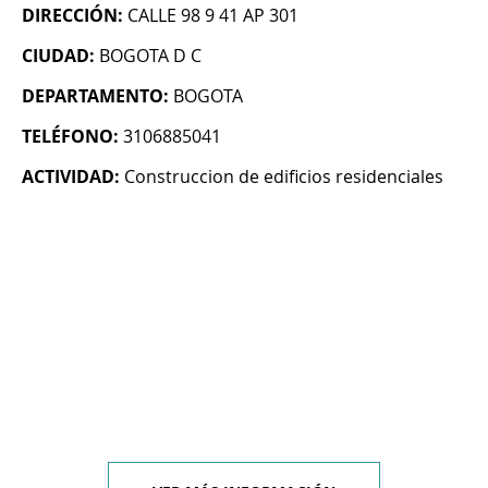
DIRECCIÓN:
CALLE 98 9 41 AP 301
CIUDAD:
BOGOTA D C
DEPARTAMENTO:
BOGOTA
TELÉFONO:
3106885041
ACTIVIDAD:
Construccion de edificios residenciales