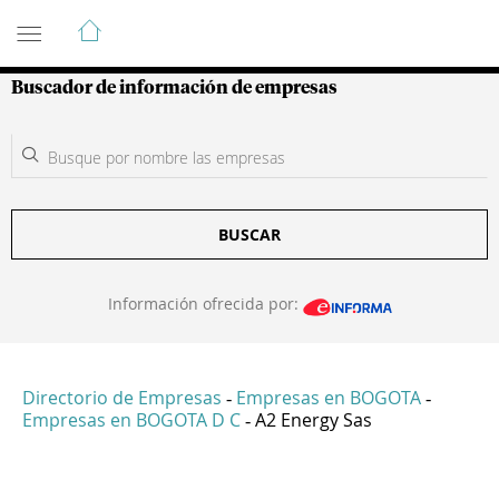
Guía de Empresas Colombianas
Buscador de información de empresas
BUSCAR
Información ofrecida por:
Directorio de Empresas
Empresas en BOGOTA
-
-
Empresas en BOGOTA D C
A2 Energy Sas
-