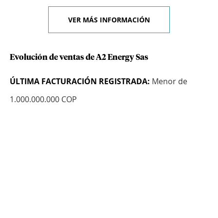
VER MÁS INFORMACIÓN
Evolución de ventas de A2 Energy Sas
ÚLTIMA FACTURACIÓN REGISTRADA:
Menor de
1.000.000.000 COP