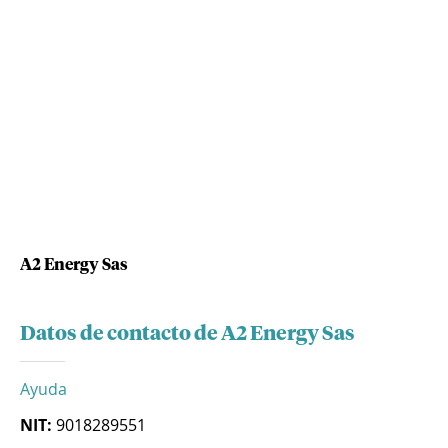
A2 Energy Sas
Datos de contacto de A2 Energy Sas
Ayuda
NIT:
9018289551