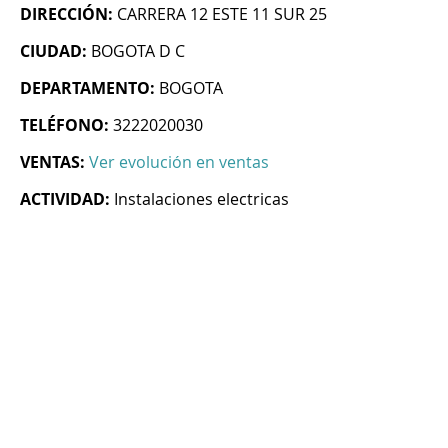
DIRECCIÓN:
CARRERA 12 ESTE 11 SUR 25
CIUDAD:
BOGOTA D C
DEPARTAMENTO:
BOGOTA
TELÉFONO:
3222020030
VENTAS:
Ver evolución en ventas
ACTIVIDAD:
Instalaciones electricas