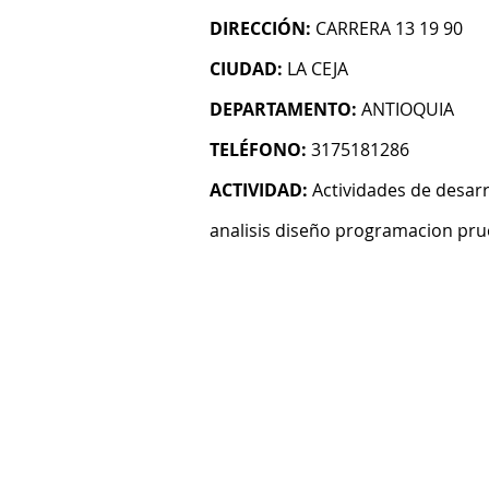
DIRECCIÓN:
CARRERA 13 19 90
CIUDAD:
LA CEJA
DEPARTAMENTO:
ANTIOQUIA
TELÉFONO:
3175181286
ACTIVIDAD:
Actividades de desarr
analisis diseño programacion pru