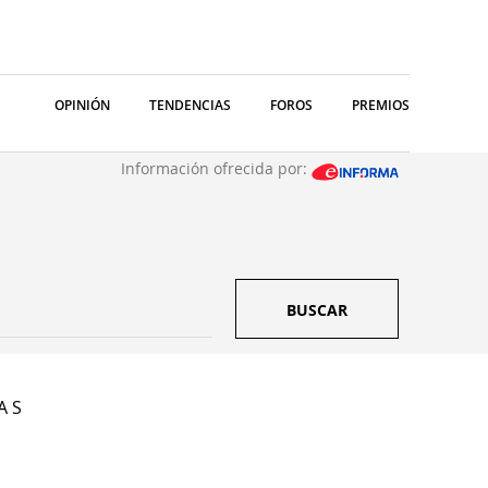
OPINIÓN
TENDENCIAS
FOROS
PREMIOS
Información ofrecida por:
BUSCAR
A S