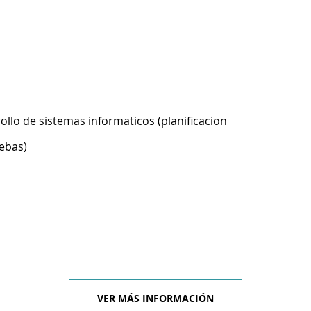
ollo de sistemas informaticos (planificacion
ebas)
VER MÁS INFORMACIÓN