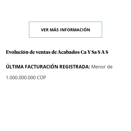
VER MÁS INFORMACIÓN
Evolución de ventas de Acabados Ca Y Sa S A S
ÚLTIMA FACTURACIÓN REGISTRADA:
Menor de
1.000.000.000 COP