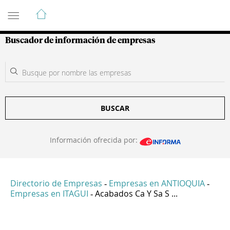
Guía de Empresas Colombianas
Buscador de información de empresas
BUSCAR
Información ofrecida por:
Directorio de Empresas
Empresas en ANTIOQUIA
-
-
Empresas en ITAGUI
Acabados Ca Y Sa S ...
-