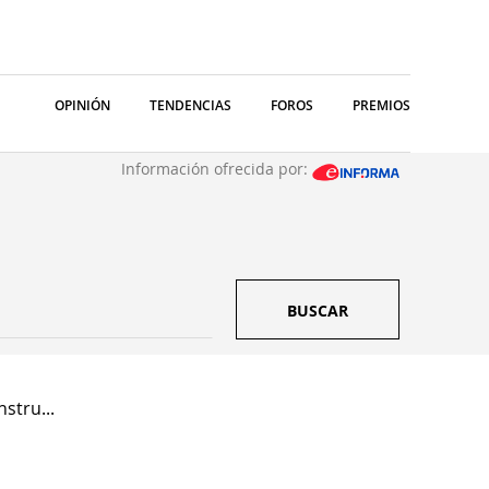
OPINIÓN
TENDENCIAS
FOROS
PREMIOS
Información ofrecida por:
BUSCAR
stru...