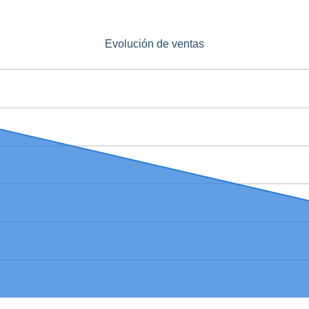
Evolución de ventas