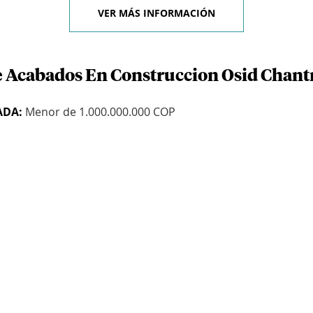
VER MÁS INFORMACIÓN
e Acabados En Construccion Osid Chant
ADA:
Menor de 1.000.000.000 COP