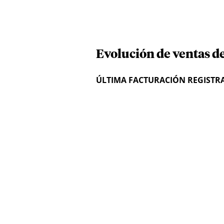
Evolución de ventas d
ÚLTIMA FACTURACIÓN REGISTR