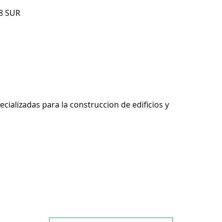
8 SUR
ecializadas para la construccion de edificios y