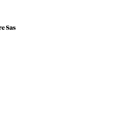
re Sas