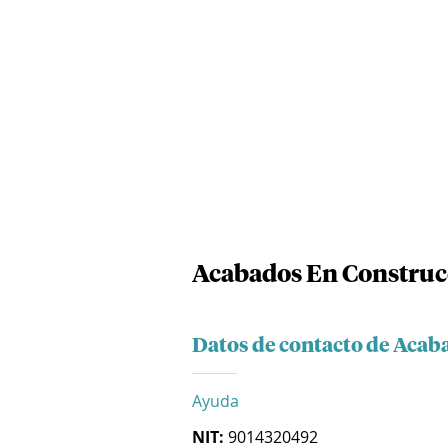
Acabados En Construc
Datos de contacto de Acab
Ayuda
NIT:
9014320492