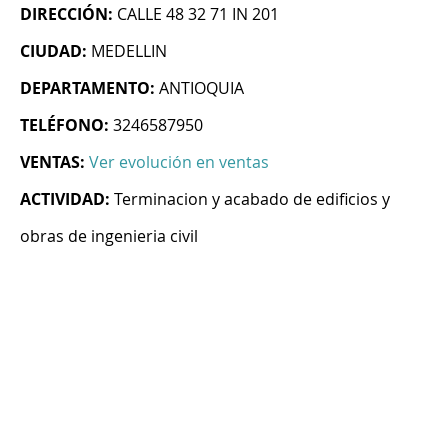
DIRECCIÓN:
CALLE 48 32 71 IN 201
CIUDAD:
MEDELLIN
DEPARTAMENTO:
ANTIOQUIA
TELÉFONO:
3246587950
VENTAS:
Ver evolución en ventas
ACTIVIDAD:
Terminacion y acabado de edificios y
obras de ingenieria civil