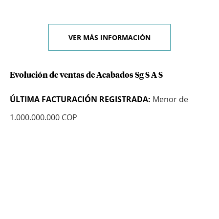
VER MÁS INFORMACIÓN
Evolución de ventas de Acabados Sg S A S
ÚLTIMA FACTURACIÓN REGISTRADA:
Menor de
1.000.000.000 COP