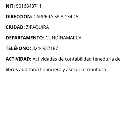
NIT:
9016848711
DIRECCIÓN:
CARRERA 59 A 134 15
CIUDAD:
ZIPAQUIRA
DEPARTAMENTO:
CUNDINAMARCA
TELÉFONO:
3244937187
ACTIVIDAD:
Actividades de contabilidad teneduria de
libros auditoria financiera y asesoria tributaria