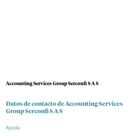
Accounting Services Group Serconfi S A S
Datos de contacto de Accounting Services
Group Serconfi S A S
Ayuda