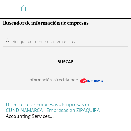
Guía de Empresas Colombianas
Buscador de información de empresas
BUSCAR
Información ofrecida por:
Directorio de Empresas
Empresas en
-
CUNDINAMARCA
Empresas en ZIPAQUIRA
-
-
Accounting Services...