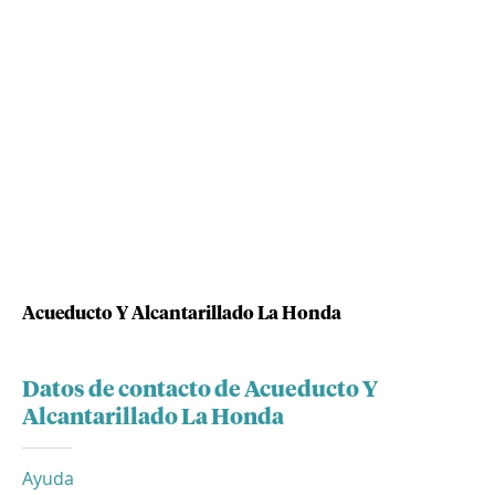
Acueducto Y Alcantarillado La Honda
Datos de contacto de Acueducto Y
Alcantarillado La Honda
Ayuda