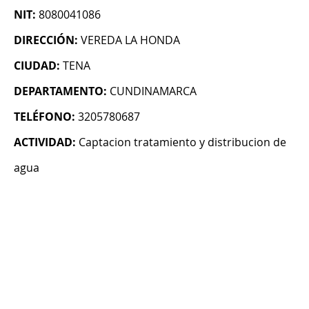
NIT:
8080041086
DIRECCIÓN:
VEREDA LA HONDA
CIUDAD:
TENA
DEPARTAMENTO:
CUNDINAMARCA
TELÉFONO:
3205780687
ACTIVIDAD:
Captacion tratamiento y distribucion de
agua