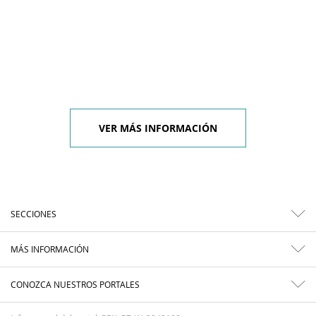
VER MÁS INFORMACIÓN
SECCIONES
MÁS INFORMACIÓN
CONOZCA NUESTROS PORTALES