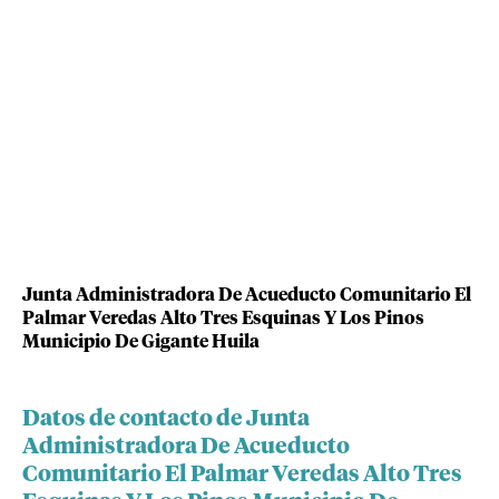
Junta Administradora De Acueducto Comunitario El
Palmar Veredas Alto Tres Esquinas Y Los Pinos
Municipio De Gigante Huila
Datos de contacto de Junta
Administradora De Acueducto
Comunitario El Palmar Veredas Alto Tres