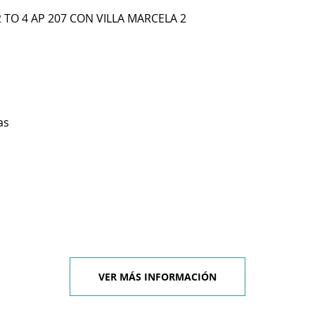
 TO 4 AP 207 CON VILLA MARCELA 2
as
VER MÁS INFORMACIÓN