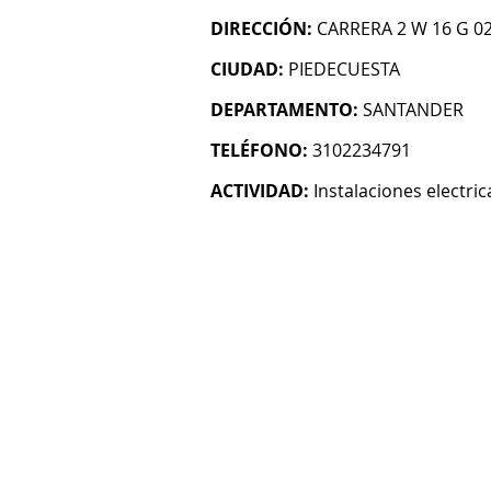
DIRECCIÓN:
CARRERA 2 W 16 G 02
CIUDAD:
PIEDECUESTA
DEPARTAMENTO:
SANTANDER
TELÉFONO:
3102234791
ACTIVIDAD:
Instalaciones electric