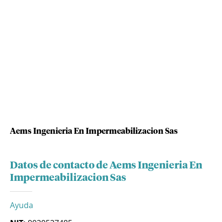
Aems Ingenieria En Impermeabilizacion Sas
Datos de contacto de Aems Ingenieria En
Impermeabilizacion Sas
Ayuda