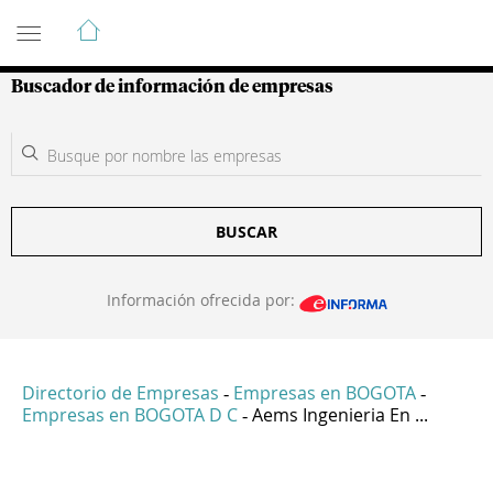
Guía de Empresas Colombianas
Buscador de información de empresas
BUSCAR
Información ofrecida por:
Directorio de Empresas
Empresas en BOGOTA
-
-
Empresas en BOGOTA D C
Aems Ingenieria En ...
-