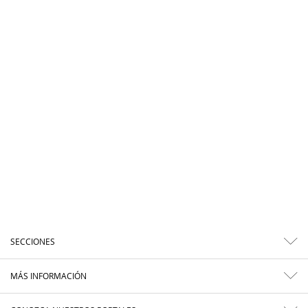
SECCIONES
MÁS INFORMACIÓN