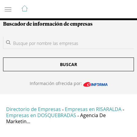
Guía de Empresas Colombianas
Buscador de información de empresas
BUSCAR
Información ofrecida por:
Directorio de Empresas
Empresas en RISARALDA
-
-
Empresas en DOSQUEBRADAS
Agencia De
-
Marketin...