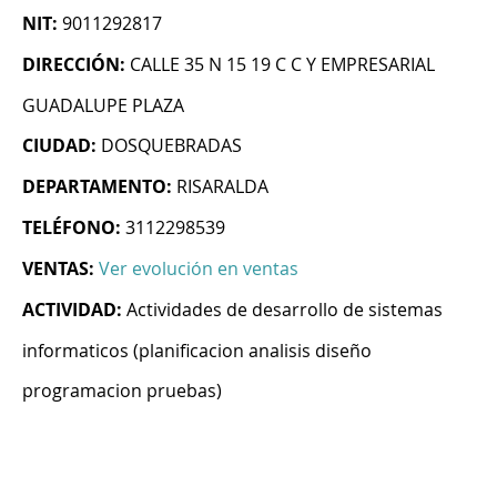
NIT:
9011292817
DIRECCIÓN:
CALLE 35 N 15 19 C C Y EMPRESARIAL
GUADALUPE PLAZA
CIUDAD:
DOSQUEBRADAS
DEPARTAMENTO:
RISARALDA
TELÉFONO:
3112298539
VENTAS:
Ver evolución en ventas
ACTIVIDAD:
Actividades de desarrollo de sistemas
informaticos (planificacion analisis diseño
programacion pruebas)