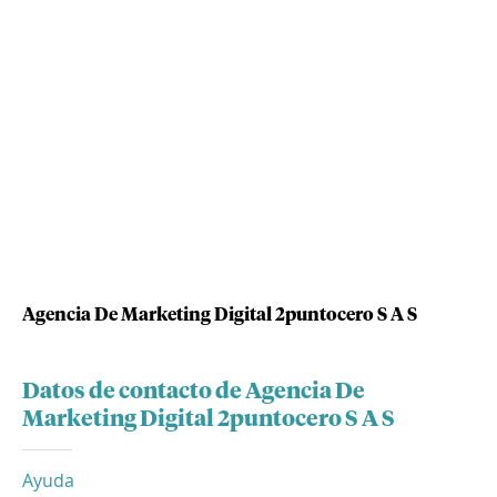
Agencia De Marketing Digital 2puntocero S A S
Datos de contacto de Agencia De
Marketing Digital 2puntocero S A S
Ayuda