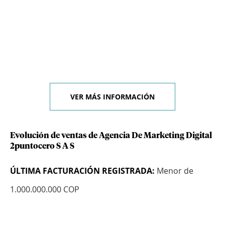
VER MÁS INFORMACIÓN
Evolución de ventas de Agencia De Marketing Digital
2puntocero S A S
ÚLTIMA FACTURACIÓN REGISTRADA:
Menor de
1.000.000.000 COP