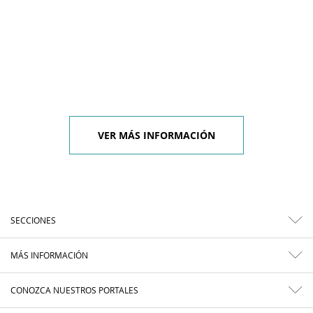
VER MÁS INFORMACIÓN
SECCIONES
MÁS INFORMACIÓN
CONOZCA NUESTROS PORTALES