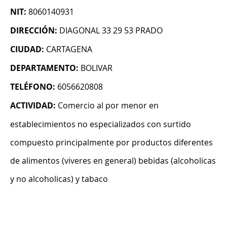
NIT:
8060140931
DIRECCIÓN:
DIAGONAL 33 29 53 PRADO
CIUDAD:
CARTAGENA
DEPARTAMENTO:
BOLIVAR
TELÉFONO:
6056620808
ACTIVIDAD:
Comercio al por menor en
establecimientos no especializados con surtido
compuesto principalmente por productos diferentes
de alimentos (viveres en general) bebidas (alcoholicas
y no alcoholicas) y tabaco