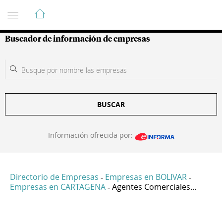
Guía de Empresas Colombianas
Buscador de información de empresas
BUSCAR
Información ofrecida por:
Directorio de Empresas
Empresas en BOLIVAR
-
-
Empresas en CARTAGENA
Agentes Comerciales...
-