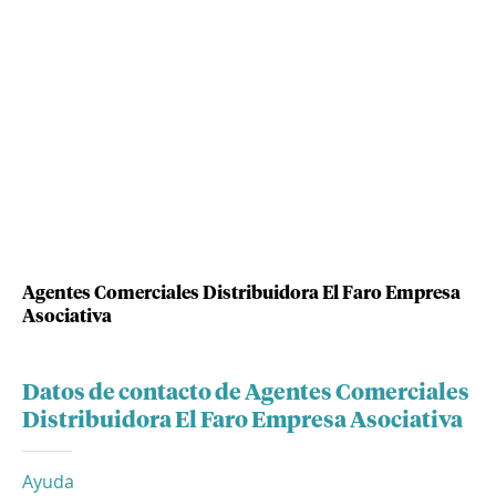
Agentes Comerciales Distribuidora El Faro Empresa
Asociativa
Datos de contacto de Agentes Comerciales
Distribuidora El Faro Empresa Asociativa
Ayuda