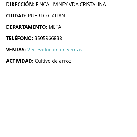
DIRECCIÓN:
FINCA LIVINEY VDA CRISTALINA
CIUDAD:
PUERTO GAITAN
DEPARTAMENTO:
META
TELÉFONO:
3505966838
VENTAS:
Ver evolución en ventas
ACTIVIDAD:
Cultivo de arroz