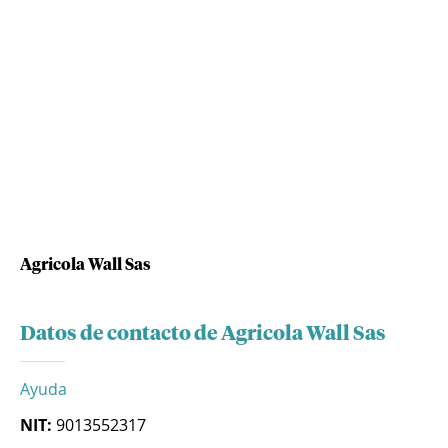
Agricola Wall Sas
Datos de contacto de Agricola Wall Sas
Ayuda
NIT:
9013552317