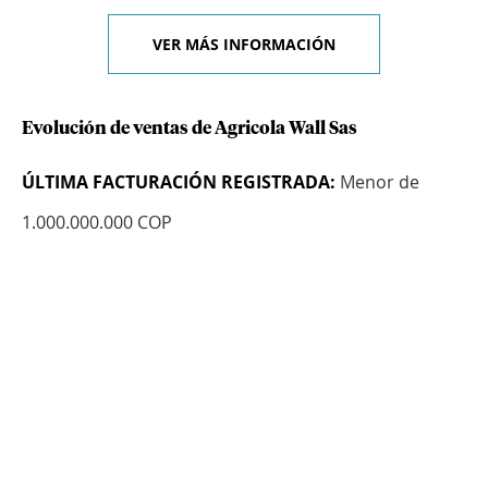
VER MÁS INFORMACIÓN
Evolución de ventas de Agricola Wall Sas
ÚLTIMA FACTURACIÓN REGISTRADA:
Menor de
1.000.000.000 COP