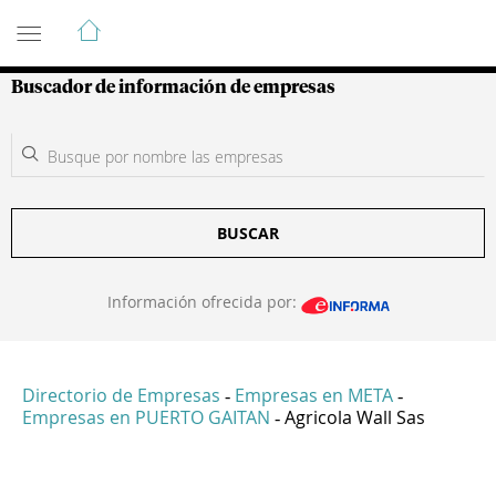
Guía de Empresas Colombianas
Buscador de información de empresas
BUSCAR
Información ofrecida por:
Directorio de Empresas
Empresas en META
-
-
Empresas en PUERTO GAITAN
Agricola Wall Sas
-