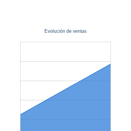
Evolución de ventas