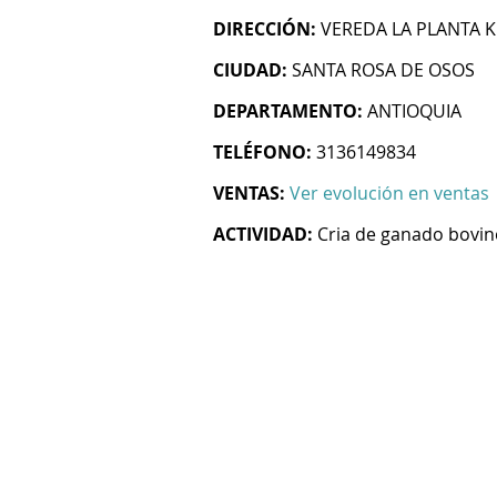
DIRECCIÓN:
VEREDA LA PLANTA 
CIUDAD:
SANTA ROSA DE OSOS
DEPARTAMENTO:
ANTIOQUIA
TELÉFONO:
3136149834
VENTAS:
Ver evolución en ventas
ACTIVIDAD:
Cria de ganado bovin