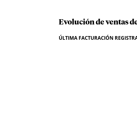
Evolución de ventas d
ÚLTIMA FACTURACIÓN REGISTR