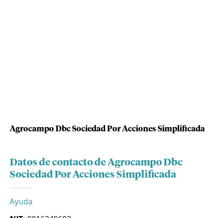
Agrocampo Dbc Sociedad Por Acciones Simplificada
Datos de contacto de Agrocampo Dbc
Sociedad Por Acciones Simplificada
Ayuda