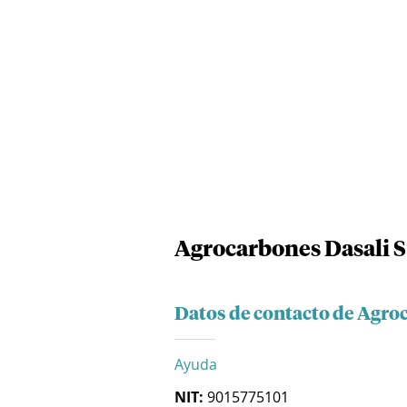
Agrocarbones Dasali S
Datos de contacto de Agroc
Ayuda
NIT:
9015775101