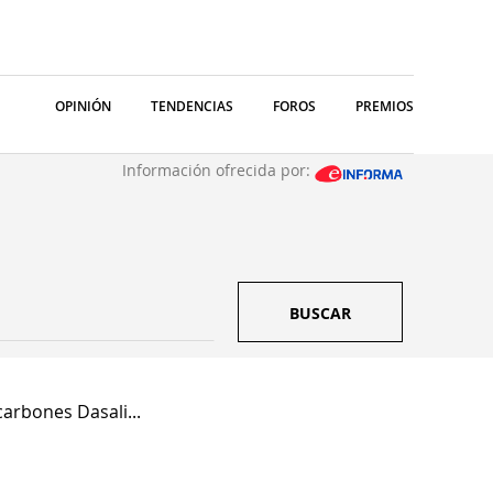
OPINIÓN
TENDENCIAS
FOROS
PREMIOS
Información ofrecida por:
BUSCAR
arbones Dasali...