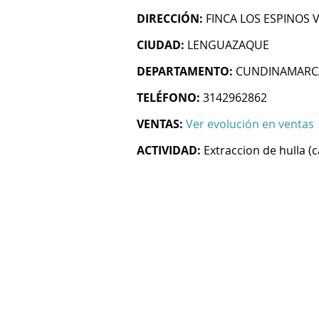
DIRECCIÓN:
FINCA LOS ESPINOS V
CIUDAD:
LENGUAZAQUE
DEPARTAMENTO:
CUNDINAMARC
TELÉFONO:
3142962862
VENTAS:
Ver evolución en ventas
ACTIVIDAD:
Extraccion de hulla (