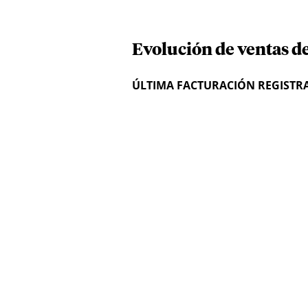
Evolución de ventas d
ÚLTIMA FACTURACIÓN REGISTR