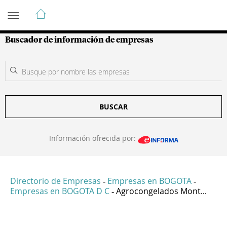
Guía de Empresas Colombianas
Buscador de información de empresas
BUSCAR
Información ofrecida por:
Directorio de Empresas
Empresas en BOGOTA
-
-
Empresas en BOGOTA D C
Agrocongelados Mont...
-