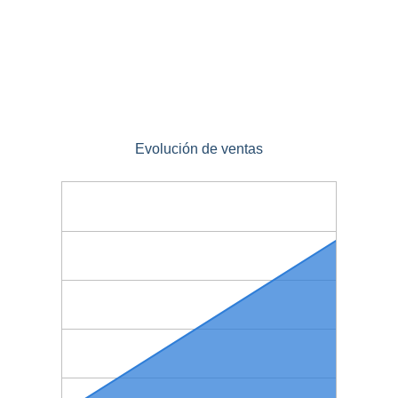
Evolución de ventas