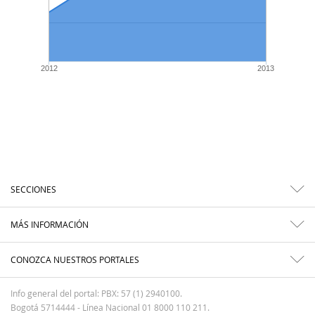
2012
2013
SECCIONES
MÁS INFORMACIÓN
CONOZCA NUESTROS PORTALES
Info general del portal: PBX: 57 (1) 2940100.
Bogotá 5714444 - Línea Nacional 01 8000 110 211.