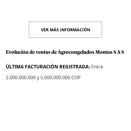
VER MÁS INFORMACIÓN
Evolución de ventas de Agrocongelados Montes S A S
ÚLTIMA FACTURACIÓN REGISTRADA:
Entre
2.000.000.000 y 5.000.000.000 COP