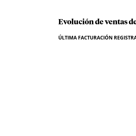
Evolución de ventas de
ÚLTIMA FACTURACIÓN REGISTR