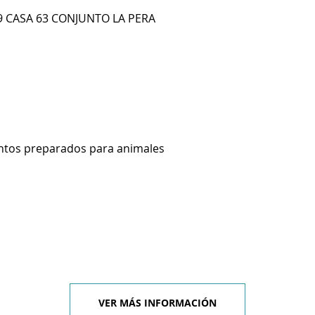
59 CASA 63 CONJUNTO LA PERA
ntos preparados para animales
VER MÁS INFORMACIÓN