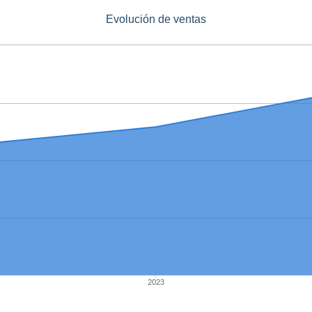
Evolución de ventas
2023