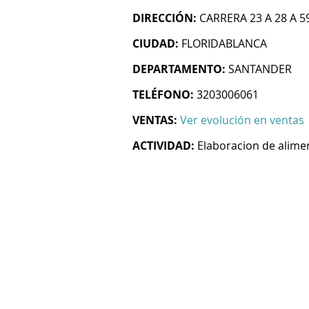
DIRECCIÓN:
CARRERA 23 A 28 A 
CIUDAD:
FLORIDABLANCA
DEPARTAMENTO:
SANTANDER
TELÉFONO:
3203006061
VENTAS:
Ver evolución en ventas
ACTIVIDAD:
Elaboracion de alime