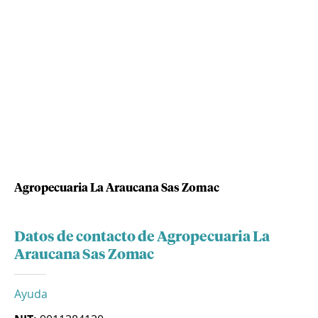
Agropecuaria La Araucana Sas Zomac
Datos de contacto de Agropecuaria La
Araucana Sas Zomac
Ayuda