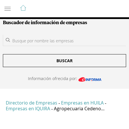
Guía de Empresas Colombianas
Buscador de información de empresas
BUSCAR
Información ofrecida por:
Directorio de Empresas
Empresas en HUILA
-
-
Empresas en IQUIRA
Agropecuaria Cedeno...
-