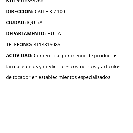
NIT:
9018855268
DIRECCIÓN:
CALLE 3 7 100
CIUDAD:
IQUIRA
DEPARTAMENTO:
HUILA
TELÉFONO:
3118816086
ACTIVIDAD:
Comercio al por menor de productos
farmaceuticos y medicinales cosmeticos y articulos
de tocador en establecimientos especializados