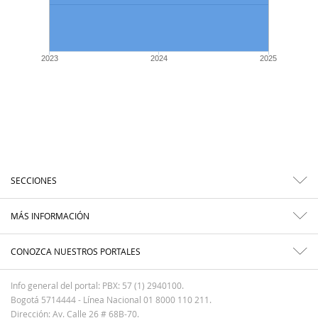
2023
2024
2025
SECCIONES
MÁS INFORMACIÓN
CONOZCA NUESTROS PORTALES
Info general del portal: PBX: 57 (1) 2940100.
Bogotá 5714444 - Línea Nacional 01 8000 110 211.
Dirección: Av. Calle 26 # 68B-70.