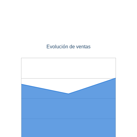
Evolución de ventas