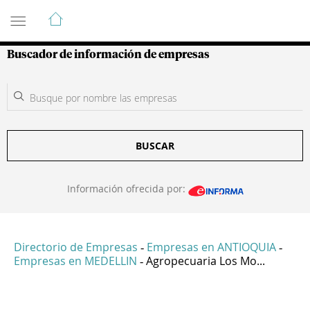
Guía de Empresas Colombianas
Buscador de información de empresas
BUSCAR
Información ofrecida por:
Directorio de Empresas
Empresas en ANTIOQUIA
-
-
Empresas en MEDELLIN
Agropecuaria Los Mo...
-