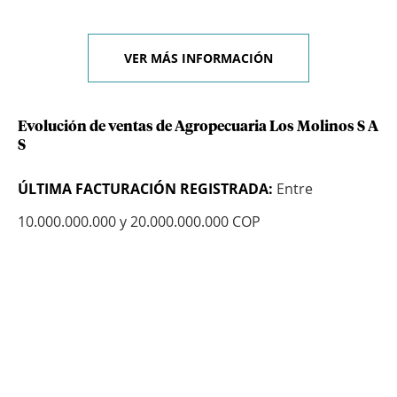
VER MÁS INFORMACIÓN
Evolución de ventas de Agropecuaria Los Molinos S A
S
ÚLTIMA FACTURACIÓN REGISTRADA:
Entre
10.000.000.000 y 20.000.000.000 COP