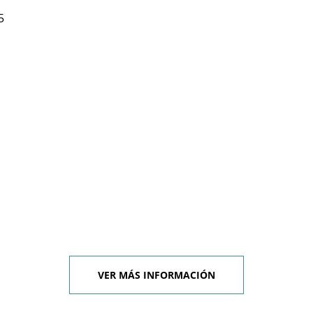
5
VER MÁS INFORMACIÓN