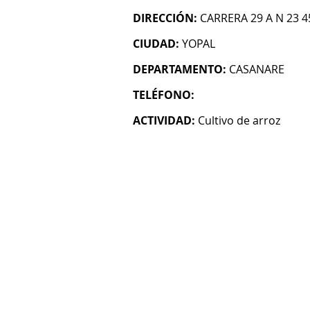
DIRECCIÓN:
CARRERA 29 A N 23 4
CIUDAD:
YOPAL
DEPARTAMENTO:
CASANARE
TELÉFONO:
ACTIVIDAD:
Cultivo de arroz