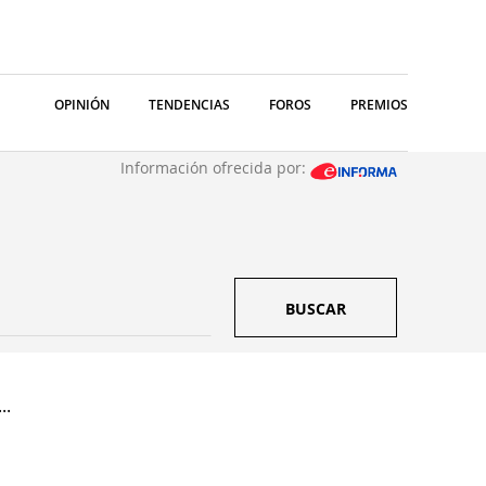
OPINIÓN
TENDENCIAS
FOROS
PREMIOS
Información ofrecida por:
BUSCAR
..