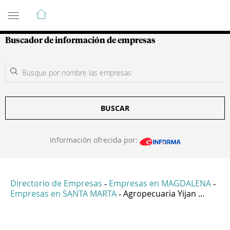
Guía de Empresas Colombianas
Buscador de información de empresas
BUSCAR
Información ofrecida por:
Directorio de Empresas
Empresas en MAGDALENA
-
-
Empresas en SANTA MARTA
Agropecuaria Yijan ...
-