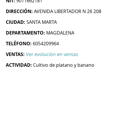
NIT:
9011662181
DIRECCIÓN:
AVENIDA LIBERTADOR N 26 208
CIUDAD:
SANTA MARTA
DEPARTAMENTO:
MAGDALENA
TELÉFONO:
6054209964
VENTAS:
Ver evolución en ventas
ACTIVIDAD:
Cultivo de platano y banano