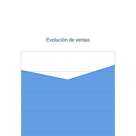
Evolución de ventas