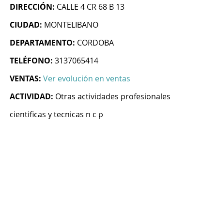
DIRECCIÓN:
CALLE 4 CR 68 B 13
CIUDAD:
MONTELIBANO
DEPARTAMENTO:
CORDOBA
TELÉFONO:
3137065414
VENTAS:
Ver evolución en ventas
ACTIVIDAD:
Otras actividades profesionales
cientificas y tecnicas n c p