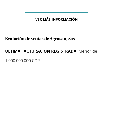
VER MÁS INFORMACIÓN
Evolución de ventas de Agrosanj Sas
ÚLTIMA FACTURACIÓN REGISTRADA:
Menor de
1.000.000.000 COP