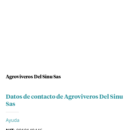
Agroviveros Del Sinu Sas
Datos de contacto de Agroviveros Del Sinu
Sas
Ayuda