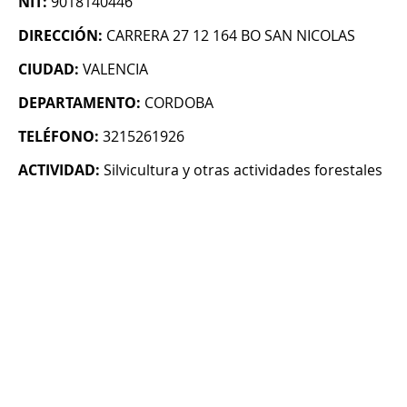
NIT:
9018140446
DIRECCIÓN:
CARRERA 27 12 164 BO SAN NICOLAS
CIUDAD:
VALENCIA
DEPARTAMENTO:
CORDOBA
TELÉFONO:
3215261926
ACTIVIDAD:
Silvicultura y otras actividades forestales