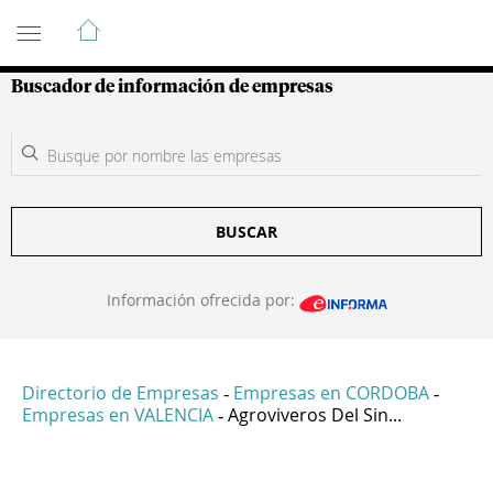
Guía de Empresas Colombianas
Buscador de información de empresas
BUSCAR
Información ofrecida por:
Directorio de Empresas
Empresas en CORDOBA
-
-
Empresas en VALENCIA
Agroviveros Del Sin...
-