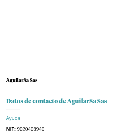
Aguilar8a Sas
Datos de contacto de Aguilar8a Sas
Ayuda
NIT:
9020408940