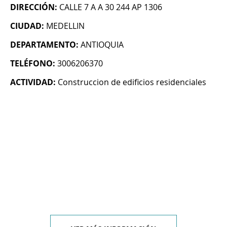
DIRECCIÓN:
CALLE 7 A A 30 244 AP 1306
CIUDAD:
MEDELLIN
DEPARTAMENTO:
ANTIOQUIA
TELÉFONO:
3006206370
ACTIVIDAD:
Construccion de edificios residenciales