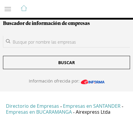
Guía de Empresas Colombianas
Buscador de información de empresas
BUSCAR
Información ofrecida por:
Directorio de Empresas
Empresas en SANTANDER
-
-
Empresas en BUCARAMANGA
Airexpress Ltda
-