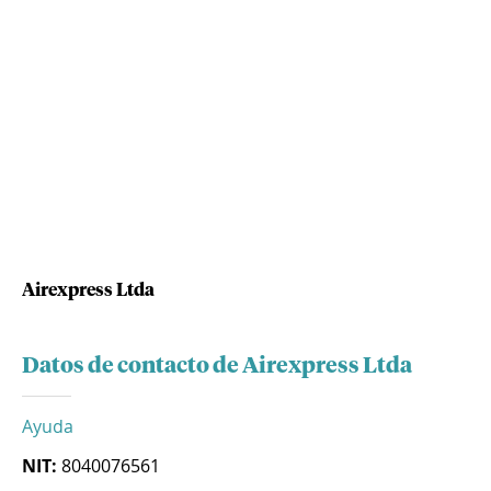
Airexpress Ltda
Datos de contacto de Airexpress Ltda
Ayuda
NIT:
8040076561