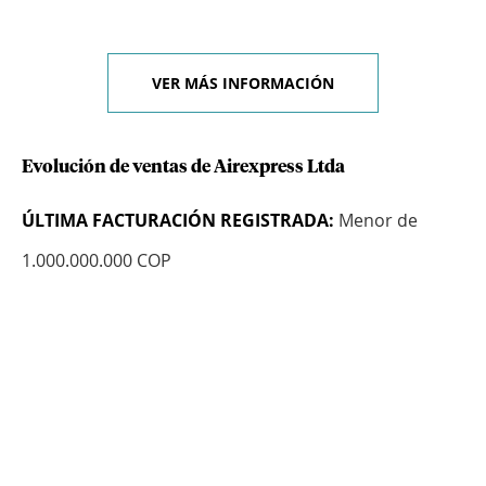
VER MÁS INFORMACIÓN
Evolución de ventas de Airexpress Ltda
ÚLTIMA FACTURACIÓN REGISTRADA:
Menor de
1.000.000.000 COP