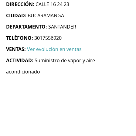
DIRECCIÓN:
CALLE 16 24 23
CIUDAD:
BUCARAMANGA
DEPARTAMENTO:
SANTANDER
TELÉFONO:
3017556920
VENTAS:
Ver evolución en ventas
ACTIVIDAD:
Suministro de vapor y aire
acondicionado