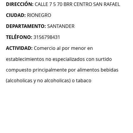
DIRECCIÓN:
CALLE 7 5 70 BRR CENTRO SAN RAFAEL
CIUDAD:
RIONEGRO
DEPARTAMENTO:
SANTANDER
TELÉFONO:
3156798431
ACTIVIDAD:
Comercio al por menor en
establecimientos no especializados con surtido
compuesto principalmente por alimentos bebidas
(alcoholicas y no alcoholicas) o tabaco