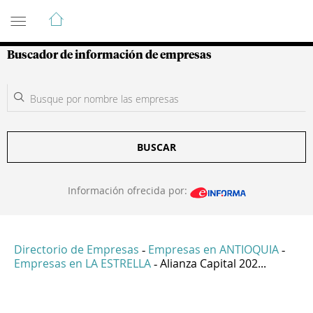
Guía de Empresas Colombianas
Buscador de información de empresas
BUSCAR
Información ofrecida por:
Directorio de Empresas
Empresas en ANTIOQUIA
-
-
Empresas en LA ESTRELLA
Alianza Capital 202...
-