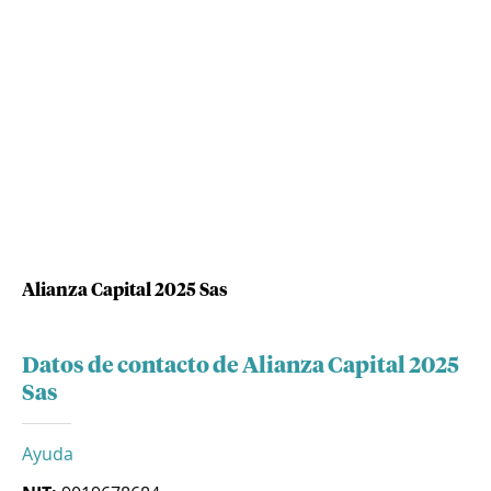
Alianza Capital 2025 Sas
Datos de contacto de Alianza Capital 2025
Sas
Ayuda