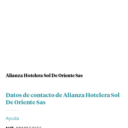
Alianza Hotelera Sol De Oriente Sas
Datos de contacto de Alianza Hotelera Sol
De Oriente Sas
Ayuda