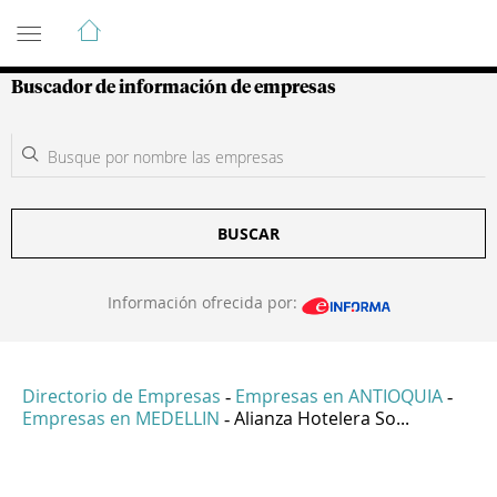
Guía de Empresas Colombianas
Buscador de información de empresas
BUSCAR
Información ofrecida por:
Directorio de Empresas
Empresas en ANTIOQUIA
-
-
Empresas en MEDELLIN
Alianza Hotelera So...
-