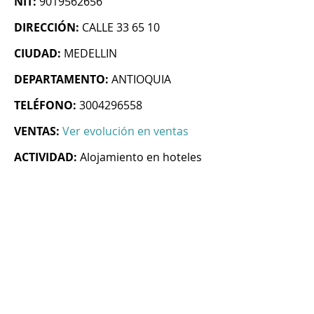
NIT:
9019562656
DIRECCIÓN:
CALLE 33 65 10
CIUDAD:
MEDELLIN
DEPARTAMENTO:
ANTIOQUIA
TELÉFONO:
3004296558
VENTAS:
Ver evolución en ventas
ACTIVIDAD:
Alojamiento en hoteles