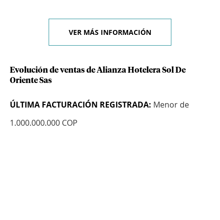
VER MÁS INFORMACIÓN
Evolución de ventas de Alianza Hotelera Sol De
Oriente Sas
ÚLTIMA FACTURACIÓN REGISTRADA:
Menor de
1.000.000.000 COP