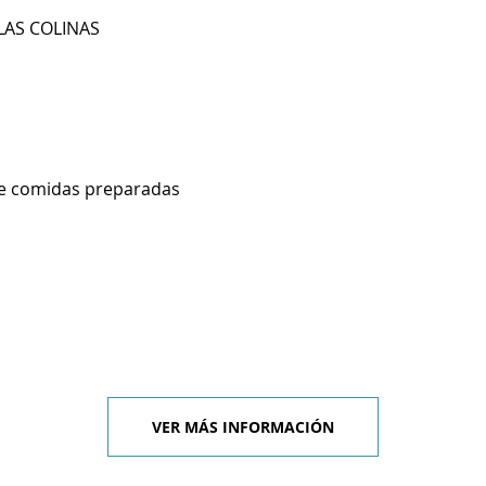
 LAS COLINAS
de comidas preparadas
VER MÁS INFORMACIÓN