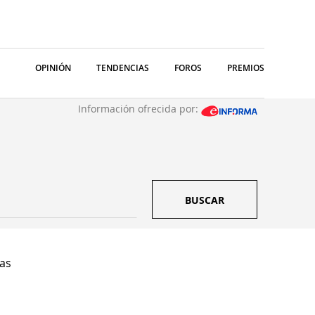
OPINIÓN
TENDENCIAS
FOROS
PREMIOS
Información ofrecida por:
BUSCAR
as