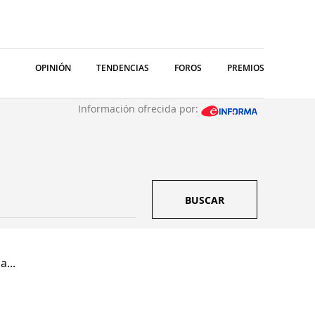
OPINIÓN
TENDENCIAS
FOROS
PREMIOS
Información ofrecida por:
BUSCAR
a...