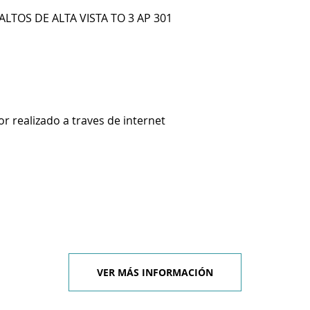
 ALTOS DE ALTA VISTA TO 3 AP 301
 realizado a traves de internet
VER MÁS INFORMACIÓN