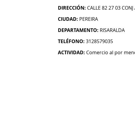
DIRECCIÓN:
CALLE 82 27 03 CONJ
CIUDAD:
PEREIRA
DEPARTAMENTO:
RISARALDA
TELÉFONO:
3128579035
ACTIVIDAD:
Comercio al por menor