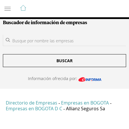
Guía de Empresas Colombianas
Buscador de información de empresas
BUSCAR
Información ofrecida por:
Directorio de Empresas
Empresas en BOGOTA
-
-
Empresas en BOGOTA D C
Allianz Seguros Sa
-