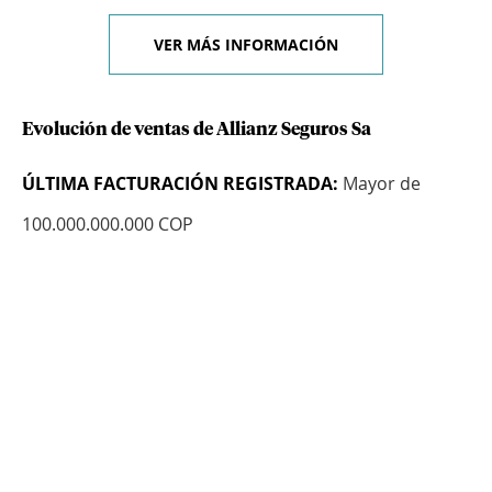
VER MÁS INFORMACIÓN
Evolución de ventas de Allianz Seguros Sa
ÚLTIMA FACTURACIÓN REGISTRADA:
Mayor de
100.000.000.000 COP