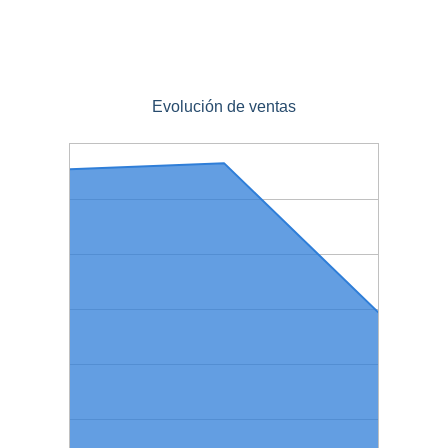
Evolución de ventas