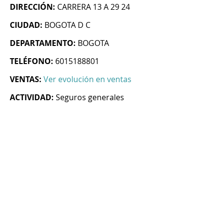
DIRECCIÓN:
CARRERA 13 A 29 24
CIUDAD:
BOGOTA D C
DEPARTAMENTO:
BOGOTA
TELÉFONO:
6015188801
VENTAS:
Ver evolución en ventas
ACTIVIDAD:
Seguros generales