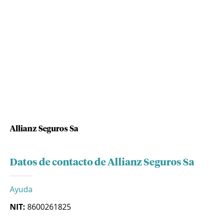
Allianz Seguros Sa
Datos de contacto de Allianz Seguros Sa
Ayuda
NIT:
8600261825