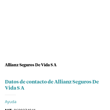
Allianz Seguros De Vida S A
Datos de contacto de Allianz Seguros De
Vida S A
Ayuda