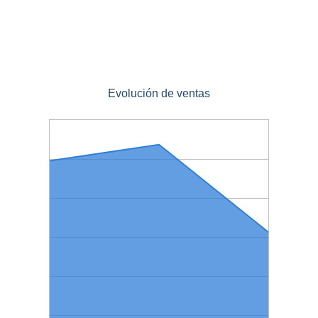
Evolución de ventas