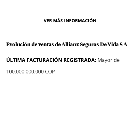
VER MÁS INFORMACIÓN
Evolución de ventas de Allianz Seguros De Vida S A
ÚLTIMA FACTURACIÓN REGISTRADA:
Mayor de
100.000.000.000 COP