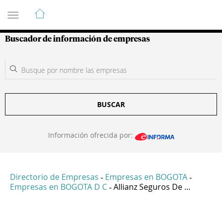
Guía de Empresas Colombianas
Buscador de información de empresas
BUSCAR
Información ofrecida por:
Directorio de Empresas
Empresas en BOGOTA
-
-
Empresas en BOGOTA D C
Allianz Seguros De ...
-