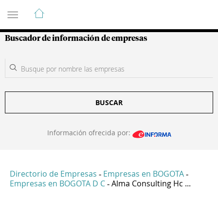
Guía de Empresas Colombianas
Buscador de información de empresas
BUSCAR
Información ofrecida por:
Directorio de Empresas
Empresas en BOGOTA
-
-
Empresas en BOGOTA D C
Alma Consulting Hc ...
-