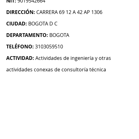
NIT:
9019542664
DIRECCIÓN:
CARRERA 69 12 A 42 AP 1306
CIUDAD:
BOGOTA D C
DEPARTAMENTO:
BOGOTA
TELÉFONO:
3103059510
ACTIVIDAD:
Actividades de ingeniería y otras
actividades conexas de consultoría técnica