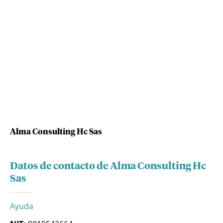
Alma Consulting Hc Sas
Datos de contacto de Alma Consulting Hc
Sas
Ayuda