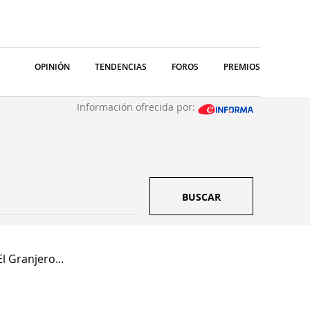
OPINIÓN
TENDENCIAS
FOROS
PREMIOS
Información ofrecida por:
BUSCAR
l Granjero...