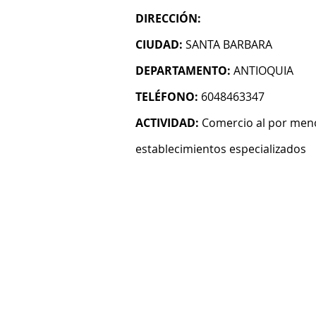
DIRECCIÓN:
CIUDAD:
SANTA BARBARA
DEPARTAMENTO:
ANTIOQUIA
TELÉFONO:
6048463347
ACTIVIDAD:
Comercio al por meno
establecimientos especializados