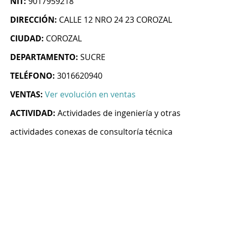
NIT:
9017959218
DIRECCIÓN:
CALLE 12 NRO 24 23 COROZAL
CIUDAD:
COROZAL
DEPARTAMENTO:
SUCRE
TELÉFONO:
3016620940
VENTAS:
Ver evolución en ventas
ACTIVIDAD:
Actividades de ingeniería y otras
actividades conexas de consultoría técnica