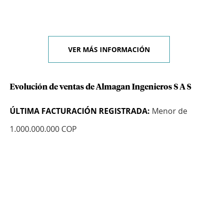
VER MÁS INFORMACIÓN
Evolución de ventas de Almagan Ingenieros S A S
ÚLTIMA FACTURACIÓN REGISTRADA:
Menor de
1.000.000.000 COP