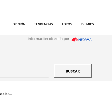
OPINIÓN
TENDENCIAS
FOROS
PREMIOS
Información ofrecida por:
BUSCAR
ccio...