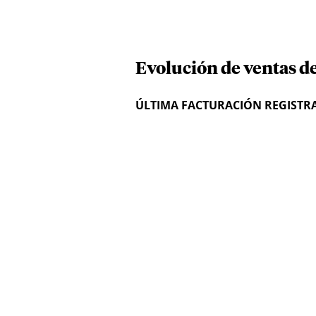
Evolución de ventas d
ÚLTIMA FACTURACIÓN REGISTR