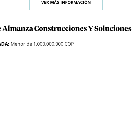
VER MÁS INFORMACIÓN
e Almanza Construcciones Y Soluciones 
ADA:
Menor de 1.000.000.000 COP