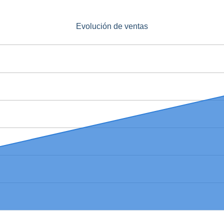
Evolución de ventas