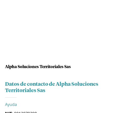
Alpha Soluciones Territoriales Sas
Datos de contacto de Alpha Soluciones
Territoriales Sas
Ayuda