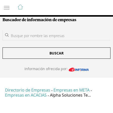
Guía de Empresas Colombianas
Buscador de información de empresas
BUSCAR
Información ofrecida por:
Directorio de Empresas
Empresas en META
-
-
Empresas en ACACIAS
Alpha Soluciones Te...
-