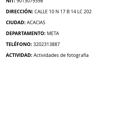
NIT:
9013079398
DIRECCIÓN:
CALLE 10 N 17 B 14 LC 202
CIUDAD:
ACACIAS
DEPARTAMENTO:
META
TELÉFONO:
3202313887
ACTIVIDAD:
Actividades de fotografia