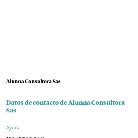
Alunna Consultora Sas
Datos de contacto de Alunna Consultora
Sas
Ayuda