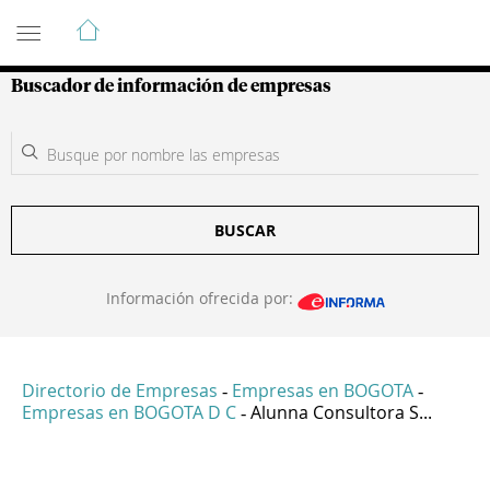
Guía de Empresas Colombianas
Buscador de información de empresas
BUSCAR
Información ofrecida por:
Directorio de Empresas
Empresas en BOGOTA
-
-
Empresas en BOGOTA D C
Alunna Consultora S...
-